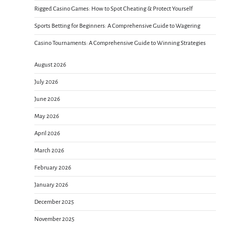
Rigged Casino Games: How to Spot Cheating & Protect Yourself
Sports Betting for Beginners: A Comprehensive Guide to Wagering
Casino Tournaments: A Comprehensive Guide to Winning Strategies
August 2026
July 2026
June 2026
May 2026
April 2026
March 2026
February 2026
January 2026
December 2025
November 2025