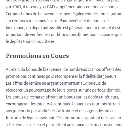
500 CAD, il recevra 500 CAD supplémentaires en fonds de bonus.
Certains bonus de bienvenue incluent également des tours gratuits
sur certaines machines à sous. Pour bénéficier du bonus de
bienvenue, un dépôt admissible est généralement requis, et il est
important de vérifier les conditions spécifiques pour s’assurer que
le dépôt répond aux critères.
Promotions en Cours
Au-delà du bonus de bienvenue, de nombreux casinos offrent des
promotions continues pour récompenser la fidélité des joueurs.
Les offres de remise en argent permettent aux joueurs de
récupérer un pourcentage de leurs pertes sur une période donnée.
Les bonus de recharge offrent un bonus sur les dépôts ultérieurs,
encourageant les joueurs à continuer à jouer. Les tournois offrent
aux joueurs la possibilité de s’affronter et de gagner des prix en
fonction de leur classement. Ces promotions ajoutent de la valeur
à l’expérience de jeu et permettent aux joueurs de maximiser leurs