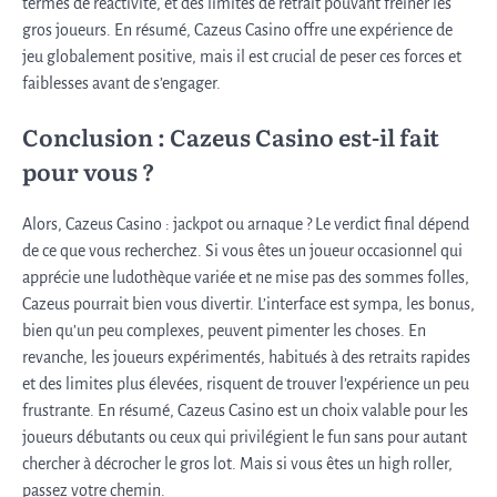
termes de réactivité, et des limites de retrait pouvant freiner les
gros joueurs. En résumé, Cazeus Casino offre une expérience de
jeu globalement positive, mais il est crucial de peser ces forces et
faiblesses avant de s’engager.
Conclusion : Cazeus Casino est-il fait
pour vous ?
Alors, Cazeus Casino : jackpot ou arnaque ? Le verdict final dépend
de ce que vous recherchez. Si vous êtes un joueur occasionnel qui
apprécie une ludothèque variée et ne mise pas des sommes folles,
Cazeus pourrait bien vous divertir. L’interface est sympa, les bonus,
bien qu’un peu complexes, peuvent pimenter les choses. En
revanche, les joueurs expérimentés, habitués à des retraits rapides
et des limites plus élevées, risquent de trouver l’expérience un peu
frustrante. En résumé, Cazeus Casino est un choix valable pour les
joueurs débutants ou ceux qui privilégient le fun sans pour autant
chercher à décrocher le gros lot. Mais si vous êtes un high roller,
passez votre chemin.