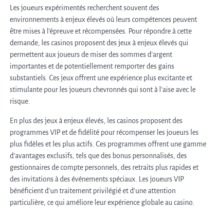
Les joueurs expérimentés recherchent souvent des
environnements à enjeux élevés où leurs compétences peuvent
être mises à l’épreuve et récompensées. Pour répondre à cette
demande, les casinos proposent des jeux à enjeux élevés qui
permettent aux joueurs de miser des sommes d’argent
importantes et de potentiellement remporter des gains
substantiels. Ces jeux offrent une expérience plus excitante et
stimulante pour les joueurs chevronnés qui sont à l’aise avec le
risque.
En plus des jeux à enjeux élevés, les casinos proposent des
programmes VIP et de fidélité pour récompenser les joueurs les
plus fidèles et les plus actifs. Ces programmes offrent une gamme
d’avantages exclusifs, tels que des bonus personnalisés, des
gestionnaires de compte personnels, des retraits plus rapides et
des invitations à des événements spéciaux. Les joueurs VIP
bénéficient d’un traitement privilégié et d’une attention
particulière, ce qui améliore leur expérience globale au casino.