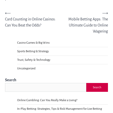
Post
⟵
⟶
Card Counting in Online Casinos:
Mobile Betting Apps: The
navigation
Can You Beat the Odds?
Ultimate Guide to Online
Wagering
Casino Games & Big Wins
Sports Betting & Strategy
Trust, Safety & Technology
Uncategorized
Search
Search
Online Gambling: Can You Really Make a Living?
In-Play Betting: Strategies, Tips & Risk Management for Live Betting