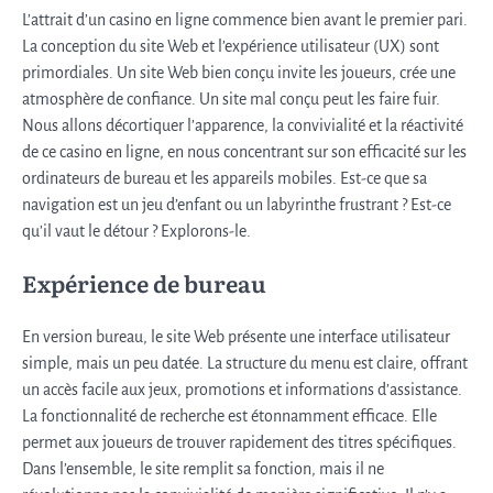
L’attrait d’un casino en ligne commence bien avant le premier pari.
La conception du site Web et l’expérience utilisateur (UX) sont
primordiales. Un site Web bien conçu invite les joueurs, crée une
atmosphère de confiance. Un site mal conçu peut les faire fuir.
Nous allons décortiquer l’apparence, la convivialité et la réactivité
de ce casino en ligne, en nous concentrant sur son efficacité sur les
ordinateurs de bureau et les appareils mobiles. Est-ce que sa
navigation est un jeu d’enfant ou un labyrinthe frustrant ? Est-ce
qu’il vaut le détour ? Explorons-le.
Expérience de bureau
En version bureau, le site Web présente une interface utilisateur
simple, mais un peu datée. La structure du menu est claire, offrant
un accès facile aux jeux, promotions et informations d’assistance.
La fonctionnalité de recherche est étonnamment efficace. Elle
permet aux joueurs de trouver rapidement des titres spécifiques.
Dans l’ensemble, le site remplit sa fonction, mais il ne