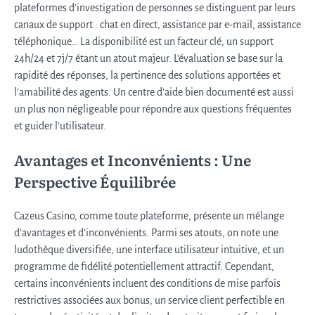
plateformes d’investigation de personnes se distinguent par leurs
canaux de support : chat en direct, assistance par e-mail, assistance
téléphonique… La disponibilité est un facteur clé, un support
24h/24 et 7j/7 étant un atout majeur. L’évaluation se base sur la
rapidité des réponses, la pertinence des solutions apportées et
l’amabilité des agents. Un centre d’aide bien documenté est aussi
un plus non négligeable pour répondre aux questions fréquentes
et guider l’utilisateur.
Avantages et Inconvénients : Une
Perspective Équilibrée
Cazeus Casino, comme toute plateforme, présente un mélange
d’avantages et d’inconvénients. Parmi ses atouts, on note une
ludothèque diversifiée, une interface utilisateur intuitive, et un
programme de fidélité potentiellement attractif. Cependant,
certains inconvénients incluent des conditions de mise parfois
restrictives associées aux bonus, un service client perfectible en