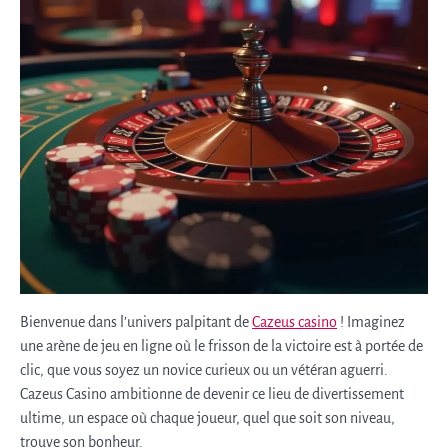
Bienvenue dans l’univers palpitant de
Cazeus casino
! Imaginez
une arène de jeu en ligne où le frisson de la victoire est à portée de
clic, que vous soyez un novice curieux ou un vétéran aguerri.
Cazeus Casino ambitionne de devenir ce lieu de divertissement
ultime, un espace où chaque joueur, quel que soit son niveau,
trouve son bonheur.