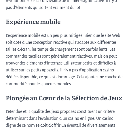
révolutionne pas la convivialité de manière significative. Il n’y a
pas d’éléments qui sortent vraiment du lot.
Expérience mobile
L’expérience mobile est un peu plus mitigée. Bien que le site Web
soit doté d’une conception réactive qui s’adapte aux différentes
tailles d’écran, les temps de chargement sont parfois lents. Les
commandes tactiles sont généralement réactives, mais on peut
trouver des éléments d’interface utilisateur petits et difficiles à
utiliser sur les petits appareils. Il n’y a pas d’application casino
dédiée disponible, ce qui est dommage. Cela ajoute une couche de
commodité pour les joueurs mobiles.
Plongée au Cœur de la Sélection de Jeux
L’étendue et la qualité des jeux proposés constituent un critère
déterminant dans l’évaluation d’un casino en ligne. Un casino
digne de ce nom se doit d’offrir un éventail de divertissements